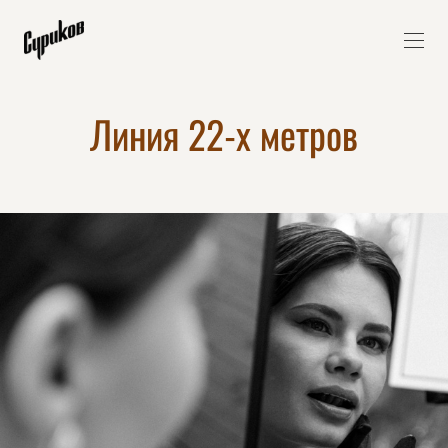
Линия 22-х метров